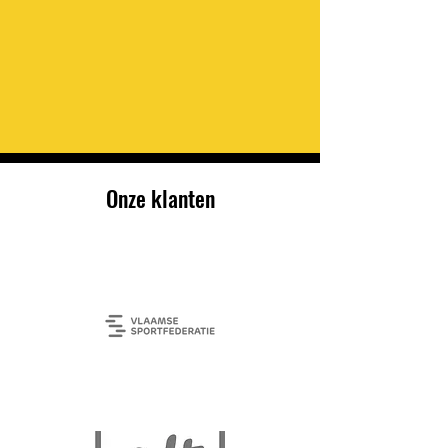
Onze klanten