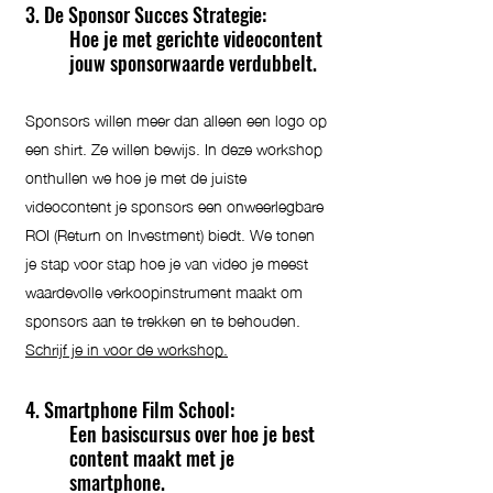
3. De Sponsor Succes Strategie:
Hoe je met gerichte videocontent
jouw sponsorwaarde verdubbelt.
Sponsors willen meer dan alleen een logo op
een shirt. Ze willen bewijs. In deze workshop
onthullen we hoe je met de juiste
videocontent je sponsors een onweerlegbare
ROI (Return on Investment) biedt. We tonen
je stap voor stap hoe je van video je meest
waardevolle verkoopinstrument maakt om
sponsors aan te trekken en te behouden.
Schrijf je in voor de workshop.
4. Smartphone Film School:
Een basiscursus over hoe je best
content maakt met je
smartphone.