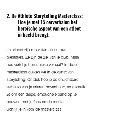
2. De Athlete Storytelling Masterclass:
Hoe je met 15 oerverhalen het
heroïsche aspect van een atleet
in beeld brengt.
Je atleten zijn meer dan alleen hun
prestaties. Ze zijn de ziel van je club. Maar
hoe vertel je hun unieke verhaal? In deze
masterclass duiken we in de kunst van
storytelling. Ontdek hoe je de onzichtbare
verhalen van je atleten bovenhaalt, en gebruik
ze om een diepe, emotionele band op te
bouwen met je fans en de media.
Schrijf je in voor de masterclass.