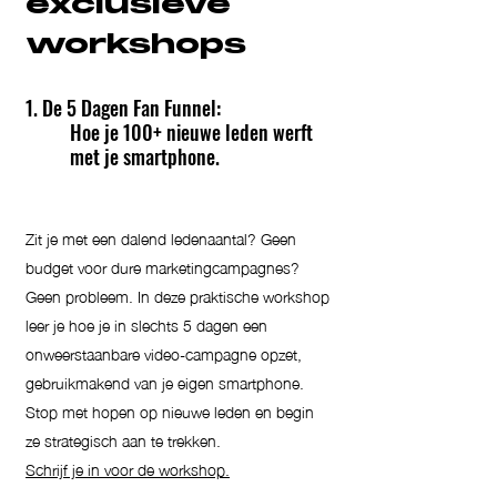
exclusieve
workshops
1. De 5 Dagen Fan Funnel:
Hoe je 100+ nieuwe leden werft
met je smartphone.
Zit je met een dalend ledenaantal? Geen
budget voor dure marketingcampagnes?
Geen probleem. In deze praktische workshop
leer je hoe je in slechts 5 dagen een
onweerstaanbare video-campagne opzet,
gebruikmakend van je eigen smartphone.
Stop met hopen op nieuwe leden en begin
ze strategisch aan te trekken.
Schrijf je in voor de workshop.