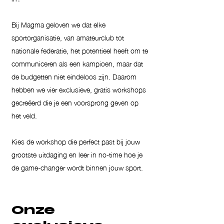
Bij Magma geloven we dat elke
sportorganisatie, van amateurclub tot
nationale federatie, het potentieel heeft om te
communiceren als een kampioen, maar dat
de budgetten niet eindeloos zijn. Daarom
hebben we vier exclusieve, gratis workshops
gecreëerd die je een voorsprong geven op
het veld.
Kies de workshop die perfect past bij jouw
grootste uitdaging en leer in no-time hoe je
de game-changer wordt binnen jouw sport.
Onze